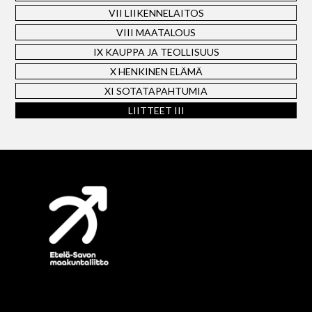
VII LIIKENNELAITOS
VIII MAATALOUS
IX KAUPPA JA TEOLLISUUS
X HENKINEN ELÄMÄ
XI SOTATAPAHTUMIA
LIITTEET III