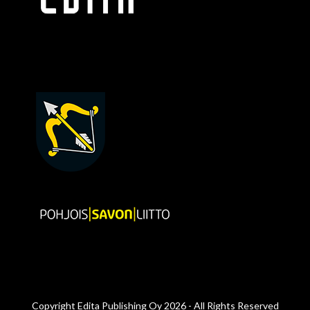
Copyright
Edita Publishing Oy
2026 - All Rights Reserved