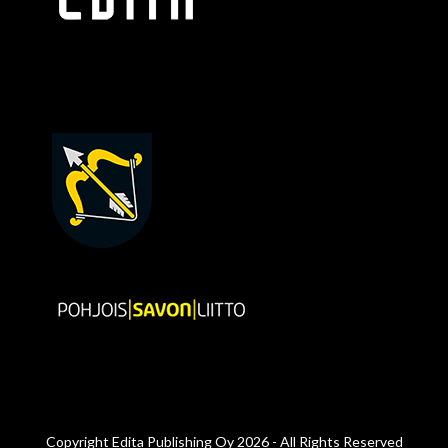
Copyright
Edita Publishing Oy
2026 - All Rights Reserved