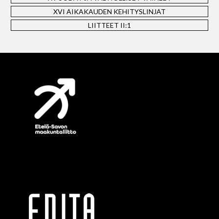
XVI AIKAKAUDEN KEHITYSLINJAT
LIITTEET II:1