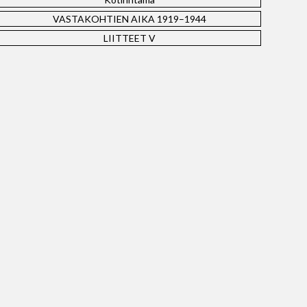
VASTAKOHTIEN AIKA 1919–1944
LIITTEET V